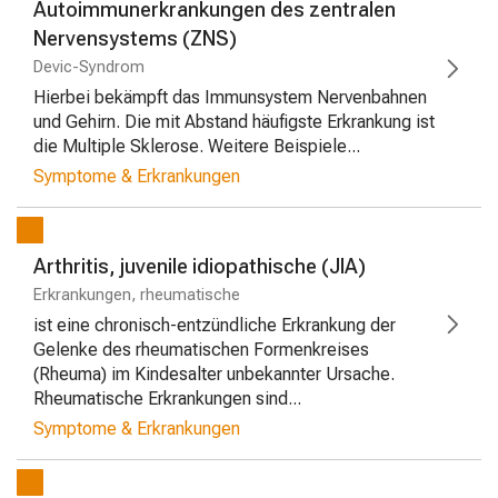
Autoimmunerkrankungen des zentralen
Nervensystems (ZNS)
Devic-Syndrom
Hierbei bekämpft das Immunsystem Nervenbahnen
und Gehirn. Die mit Abstand häufigste Erkrankung ist
die Multiple Sklerose. Weitere Beispiele...
Symptome & Erkrankungen
Arthritis, juvenile idiopathische (JIA)
Erkrankungen, rheumatische
ist eine chronisch-entzündliche Erkrankung der
Gelenke des rheumatischen Formenkreises
(Rheuma) im Kindesalter unbekannter Ursache.
Rheumatische Erkrankungen sind...
Symptome & Erkrankungen