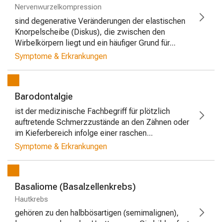
Nervenwurzelkompression
sind degenerative Veränderungen der elastischen
Knorpelscheibe (Diskus), die zwischen den
Wirbelkörpern liegt und ein häufiger Grund für...
Symptome & Erkrankungen
Barodontalgie
ist der medizinische Fachbegriff für plötzlich
auftretende Schmerzzustände an den Zähnen oder
im Kieferbereich infolge einer raschen...
Symptome & Erkrankungen
Basaliome (Basalzellenkrebs)
Hautkrebs
gehören zu den halbbösartigen (semimalignen),