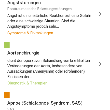
Angststörungen
Posttraumatische Belastungsstörungen
Angst ist eine natürliche Reaktion auf eine Gefahr
oder eine schwierige Situation. Sind die
Angstsymptome jedoch sehr...
Symptome & Erkrankungen
Aortenchirurgie
dient der operativen Behandlung von krankhaften
Veränderungen der Aorta, insbesondere von
Aussackungen (Aneurysma) oder (drohenden)
Einrissen der...
Diagnostik & Therapien
Apnoe (Schlafapnoe-Syndrom, SAS)
SAS