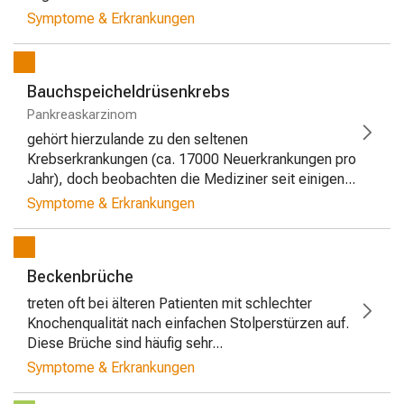
Symptome & Erkrankungen
Bauchspeicheldrüsenkrebs
Pankreaskarzinom
gehört hierzulande zu den seltenen
Krebserkrankungen (ca. 17000 Neuerkrankungen pro
Jahr), doch beobachten die Mediziner seit einigen...
Symptome & Erkrankungen
Beckenbrüche
treten oft bei älteren Patienten mit schlechter
Knochenqualität nach einfachen Stolperstürzen auf.
Diese Brüche sind häufig sehr...
Symptome & Erkrankungen