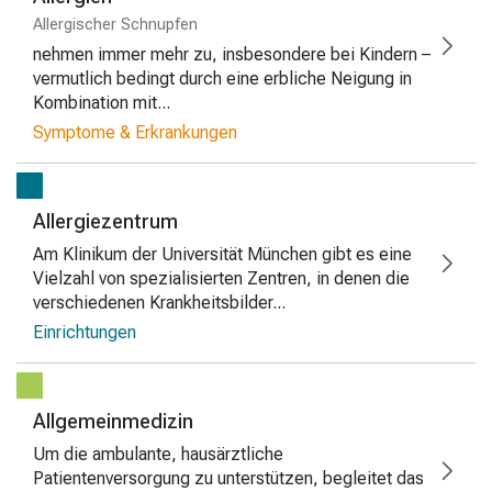
Allergischer Schnupfen
nehmen immer mehr zu, insbesondere bei Kindern –
vermutlich bedingt durch eine erbliche Neigung in
Kombination mit...
Symptome & Erkrankungen
Allergiezentrum
Am Klinikum der Universität München gibt es eine
Vielzahl von spezialisierten Zentren, in denen die
verschiedenen Krankheitsbilder...
Einrichtungen
Allgemeinmedizin
Um die ambulante, hausärztliche
Patientenversorgung zu unterstützen, begleitet das