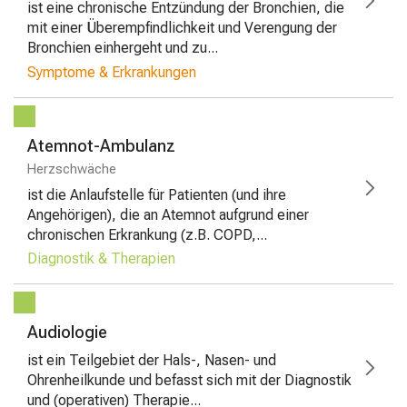
ist eine chronische Entzündung der Bronchien, die
mit einer Überempfindlichkeit und Verengung der
Bronchien einhergeht und zu...
Symptome & Erkrankungen
Atemnot-Ambulanz
Herzschwäche
ist die Anlaufstelle für Patienten (und ihre
Angehörigen), die an Atemnot aufgrund einer
chronischen Erkrankung (z.B. COPD,...
Diagnostik & Therapien
Audiologie
ist ein Teilgebiet der Hals-, Nasen- und
Ohrenheilkunde und befasst sich mit der Diagnostik
und (operativen) Therapie...