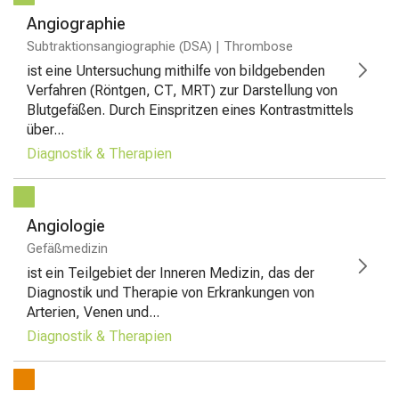
Angiographie
Subtraktionsangiographie (DSA) | Thrombose
ist eine Untersuchung mithilfe von bildgebenden
Verfahren (Röntgen, CT, MRT) zur Darstellung von
Blutgefäßen. Durch Einspritzen eines Kontrastmittels
über...
Diagnostik & Therapien
Angiologie
Gefäßmedizin
ist ein Teilgebiet der Inneren Medizin, das der
Diagnostik und Therapie von Erkrankungen von
Arterien, Venen und...
Diagnostik & Therapien