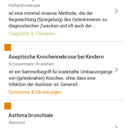
Hüftarthroskopie
ist eine minimal-invasive Methode, die der
Begutachtung (Spiegelung) des Gelenkinneren zu
diagnostischen Zwecken und oft auch der...
Diagnostik & Therapien
Aseptische Knochennekrose bei Kindern
Scheuermann-Krankheit
ist ein Sammelbegriff für krankhafte Umbauvorgänge
von (gelenknahen) Knochen, ohne dass eine
Infektion der Auslöser ist. Generell...
Symptome & Erkrankungen
Asthma bronchiale
Atemnot