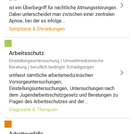
ist ein Überbegriff für nächtliche Atmungsstörungen.
Dabei unterscheidet man zwischen einer zentralen
Apnoe, bei der es infolge...
Symptome & Erkrankungen
Arbeitsschutz
Einstellungsuntersuchung | Umweltmedizinische
Beratung | beruflich bedingte Schädigungen
umfasst sämtliche arbeitsmedizinischen
Vorsorgeuntersuchungen,
Einstellungsuntersuchungen, Untersuchungen nach
dem Jugendarbeitsschutzgesetz und Beratungen zu
Fragen des Arbeitsschutzes und der...
Diagnostik & Therapien
Arbeitsunfälle