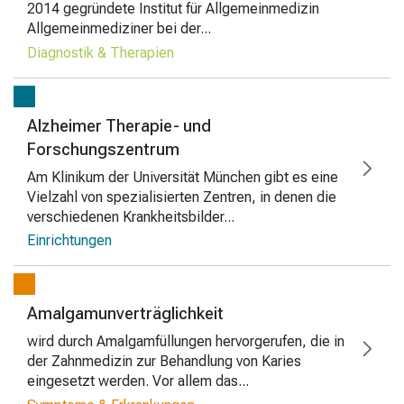
2014 gegründete Institut für Allgemeinmedizin
Allgemeinmediziner bei der...
Diagnostik & Therapien
Alzheimer Therapie- und
Forschungszentrum
Am Klinikum der Universität München gibt es eine
Vielzahl von spezialisierten Zentren, in denen die
verschiedenen Krankheitsbilder...
Einrichtungen
Amalgamunverträglichkeit
wird durch Amalgamfüllungen hervorgerufen, die in
der Zahnmedizin zur Behandlung von Karies
eingesetzt werden. Vor allem das...