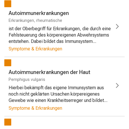
Autoimmunerkrankungen
Erkrankungen, rheumatische
ist der Oberbegriff für Erkrankungen, die durch eine
Fehlsteuerung des körpereigenen Abwehrsystems
entstehen. Dabei bildet das Immunsystem...
Symptome & Erkrankungen
Autoimmunerkrankungen der Haut
Pemphigus vulgaris
Hierbei bekämpft das eigene Immunsystem aus
noch nicht geklärten Ursachen körpereigenes
Gewebe wie einen Krankheitserreger und bildet...
Symptome & Erkrankungen