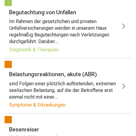
Begutachtung von Unfällen
Im Rahmen der gesetzlichen und privaten
Unfallversicherungen werden in unserem Haus
regelmäßig Begutachtungen nach Verletzungen
durchgeführt. Darüber...
Diagnostik & Therapien
Belastungsreaktionen, akute (ABR)
sind Folgen einer plötzlich auftretenden, extremen
seelischen Belastung, auf die der Betroffene erst
einmal nicht mit einer...
Symptome & Erkrankungen
Besenreiser