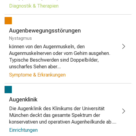
Diagnostik & Therapien
Augenbewegungsstörungen
Nystagmus
können von den Augenmuskeln, den
Augenmuskelnerven oder vom Gehirn ausgehen.
Typische Beschwerden sind Doppelbilder,
unscharfes Sehen aber...
Symptome & Erkrankungen
Augenklinik
Die Augenklinik des Klinikums der Universität
München deckt das gesamte Spektrum der
konservativen und operativen Augenheilkunde ab....
Einrichtungen