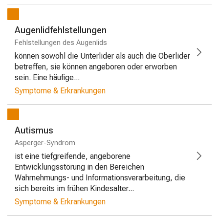
Augenlidfehlstellungen
Fehlstellungen des Augenlids
können sowohl die Unterlider als auch die Oberlider
betreffen, sie können angeboren oder erworben
sein. Eine häufige...
Symptome & Erkrankungen
Autismus
Asperger-Syndrom
ist eine tiefgreifende, angeborene
Entwicklungsstörung in den Bereichen
Wahrnehmungs- und Informationsverarbeitung, die
sich bereits im frühen Kindesalter...
Symptome & Erkrankungen