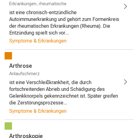
Erkrankungen, rheumatische
ist eine chronisch-entzündliche
Autoimmunerkrankung und gehört zum Formenkreis
der rheumatischen Erkrankungen (Rheuma). Die
Entzündung spielt sich vor...
Symptome & Erkrankungen
Arthrose
Anlaufschmerz
ist eine Verschleißkrankheit, die durch
fortschreitenden Abrieb und Schädigung des
Gelenkknorpels gekennzeichnet ist. Später greifen
die Zerstörungsprozesse...
Symptome & Erkrankungen
Arthroskopie