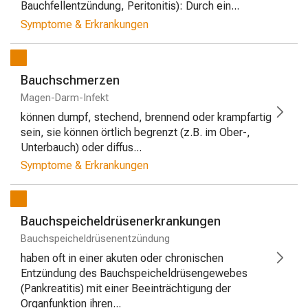
Bauchfellentzündung, Peritonitis): Durch ein...
Symptome & Erkrankungen
Bauchschmerzen
Magen-Darm-Infekt
können dumpf, stechend, brennend oder krampfartig
sein, sie können örtlich begrenzt (z.B. im Ober-,
Unterbauch) oder diffus...
Symptome & Erkrankungen
Bauchspeicheldrüsenerkrankungen
Bauchspeicheldrüsenentzündung
haben oft in einer akuten oder chronischen
Entzündung des Bauchspeicheldrüsengewebes
(Pankreatitis) mit einer Beeinträchtigung der
Organfunktion ihren...