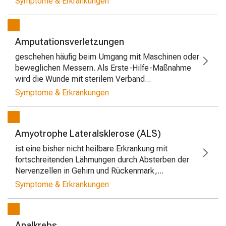
Symptome & Erkrankungen
Amputationsverletzungen
geschehen häufig beim Umgang mit Maschinen oder
beweglichen Messern. Als Erste-Hilfe-Maßnahme
wird die Wunde mit sterilem Verband...
Symptome & Erkrankungen
Amyotrophe Lateralsklerose (ALS)
ist eine bisher nicht heilbare Erkrankung mit
fortschreitenden Lähmungen durch Absterben der
Nervenzellen in Gehirn und Rückenmark,...
Symptome & Erkrankungen
Analkrebs