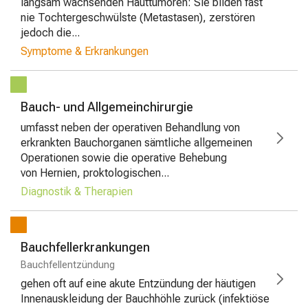
langsam wachsenden Hauttumoren: Sie bilden fast
nie Tochtergeschwülste (Metastasen), zerstören
jedoch die...
Symptome & Erkrankungen
Bauch- und Allgemeinchirurgie
umfasst neben der operativen Behandlung von
erkrankten Bauchorganen sämtliche allgemeinen
Operationen sowie die operative Behebung
von Hernien, proktologischen...
Diagnostik & Therapien
Bauchfellerkrankungen
Bauchfellentzündung
gehen oft auf eine akute Entzündung der häutigen
Innenauskleidung der Bauchhöhle zurück (infektiöse