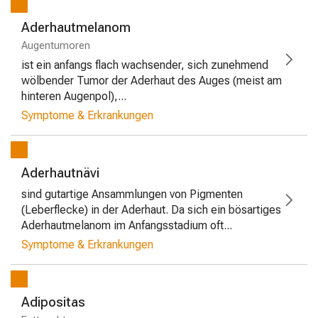
Aderhautmelanom
Augentumoren
ist ein anfangs flach wachsender, sich zunehmend
wölbender Tumor der Aderhaut des Auges (meist am
hinteren Augenpol),...
Symptome & Erkrankungen
Aderhautnävi
sind gutartige Ansammlungen von Pigmenten
(Leberflecke) in der Aderhaut. Da sich ein bösartiges
Aderhautmelanom im Anfangsstadium oft...
Symptome & Erkrankungen
Adipositas