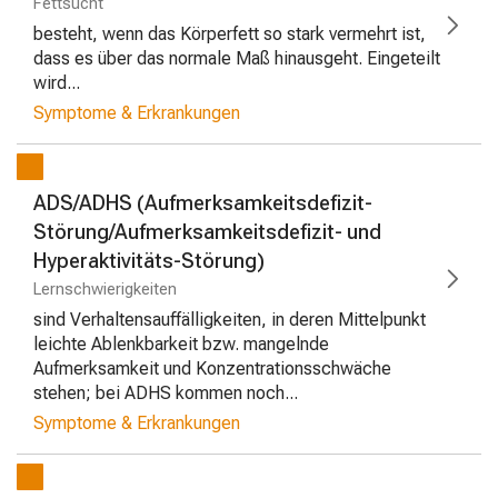
Fettsucht
besteht, wenn das Körperfett so stark vermehrt ist,
dass es über das normale Maß hinausgeht. Eingeteilt
wird...
Symptome & Erkrankungen
ADS/ADHS (Aufmerksamkeitsdefizit-
Störung/Aufmerksamkeitsdefizit- und
Hyperaktivitäts-Störung)
Lernschwierigkeiten
sind Verhaltensauffälligkeiten, in deren Mittelpunkt
leichte Ablenkbarkeit bzw. mangelnde
Aufmerksamkeit und Konzentrationsschwäche
stehen; bei ADHS kommen noch...
Symptome & Erkrankungen