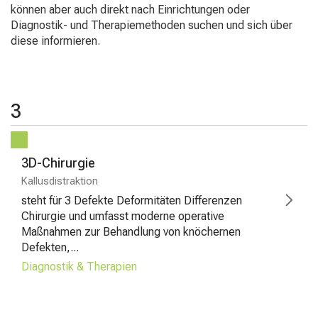
Schließen
können aber auch direkt nach Einrichtungen oder
Diagnostik- und Therapiemethoden suchen und sich über
diese informieren.
3
3D-Chirurgie
Kallusdistraktion
steht für 3 Defekte Deformitäten Differenzen
Chirurgie und umfasst moderne operative
Maßnahmen zur Behandlung von knöchernen
Defekten,...
Diagnostik & Therapien