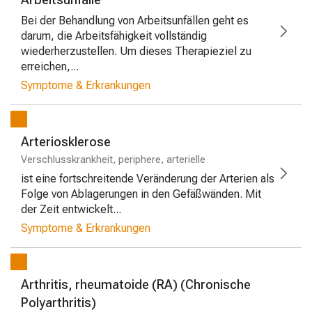
Bei der Behandlung von Arbeitsunfällen geht es
darum, die Arbeitsfähigkeit vollständig
wiederherzustellen. Um dieses Therapieziel zu
erreichen,...
Symptome & Erkrankungen
Arteriosklerose
Verschlusskrankheit, periphere, arterielle
ist eine fortschreitende Veränderung der Arterien als
Folge von Ablagerungen in den Gefäßwänden. Mit
der Zeit entwickelt...
Symptome & Erkrankungen
Arthritis, rheumatoide (RA) (Chronische
Polyarthritis)