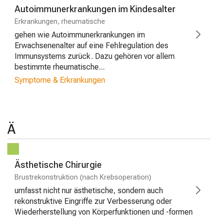
Autoimmunerkrankungen im Kindesalter
Erkrankungen, rheumatische
gehen wie Autoimmunerkrankungen im
Erwachsenenalter auf eine Fehlregulation des
Immunsystems zurück. Dazu gehören vor allem
bestimmte rheumatische...
Symptome & Erkrankungen
Ä
Ästhetische Chirurgie
Brustrekonstruktion (nach Krebsoperation)
umfasst nicht nur ästhetische, sondern auch
rekonstruktive Eingriffe zur Verbesserung oder
Wiederherstellung von Körperfunktionen und -formen