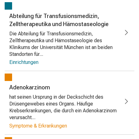
Abteilung für Transfusionsmedizin,
Zelltherapeutika und Hämostaseologie
Die Abteilung für Transfusionsmedizin,
Zelltherapeutika und Hämostaseologie des
Klinikums der Universität München ist an beiden
Standorten für...
Einrichtungen
Adenokarzinom
hat seinen Ursprung in der Deckschicht des
Drüsengewebes eines Organs. Häufige
Krebserkrankungen, die durch ein Adenokarzinom
verursacht...
Symptome & Erkrankungen