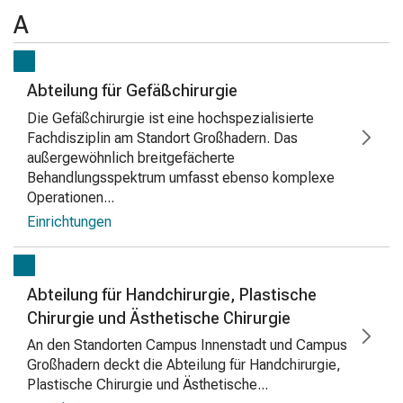
A
Abteilung für Gefäßchirurgie
Die Gefäßchirurgie ist eine hochspezialisierte
Fachdisziplin am Standort Großhadern. Das
außergewöhnlich breitgefächerte
Behandlungsspektrum umfasst ebenso komplexe
Operationen...
Einrichtungen
Abteilung für Handchirurgie, Plastische
Chirurgie und Ästhetische Chirurgie
An den Standorten Campus Innenstadt und Campus
Großhadern deckt die Abteilung für Handchirurgie,
Plastische Chirurgie und Ästhetische...