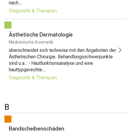
nach...
Diagnostik & Therapien
Ästhetische Dermatologie
Medizinische Kosmetik
überschneidet sich teilweise mit den Angeboten der
Ästhetischen Chirurgie. Behandlungsschwerpunkte
sind u.a.: - Hautfunktionsanalyse und eine
hauttypgerechte...
Diagnostik & Therapien
B
Bandscheibenschäden