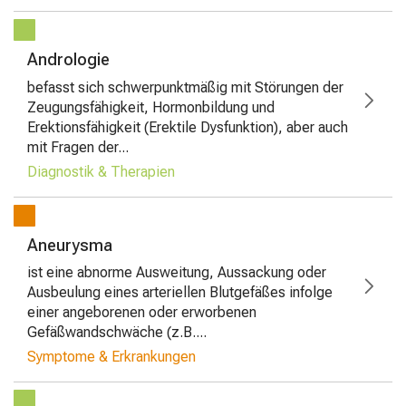
Andrologie
befasst sich schwerpunktmäßig mit Störungen der
Zeugungsfähigkeit, Hormonbildung und
Erektionsfähigkeit (Erektile Dysfunktion), aber auch
mit Fragen der...
Diagnostik & Therapien
Aneurysma
ist eine abnorme Ausweitung, Aussackung oder
Ausbeulung eines arteriellen Blutgefäßes infolge
einer angeborenen oder erworbenen
Gefäßwandschwäche (z.B....
Symptome & Erkrankungen