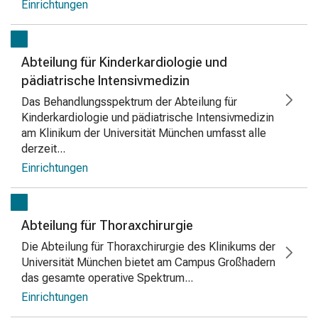
Einrichtungen
Abteilung für Kinderkardiologie und
pädiatrische Intensivmedizin
Das Behandlungsspektrum der Abteilung für
Kinderkardiologie und pädiatrische Intensivmedizin
am Klinikum der Universität München umfasst alle
derzeit...
Einrichtungen
Abteilung für Thoraxchirurgie
Die Abteilung für Thoraxchirurgie des Klinikums der
Universität München bietet am Campus Großhadern
das gesamte operative Spektrum...
Einrichtungen