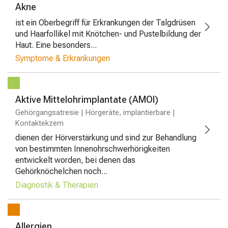
Akne
ist ein Oberbegriff für Erkrankungen der Talgdrüsen
und Haarfollikel mit Knötchen- und Pustelbildung der
Haut. Eine besonders...
Symptome & Erkrankungen
Aktive Mittelohrimplantate (AMOI)
Gehörgangsatresie | Hörgeräte, implantierbare |
Kontaktekzem
dienen der Hörverstärkung und sind zur Behandlung
von bestimmten Innenohrschwerhörigkeiten
entwickelt worden, bei denen das
Gehörknöchelchen noch...
Diagnostik & Therapien
Allergien